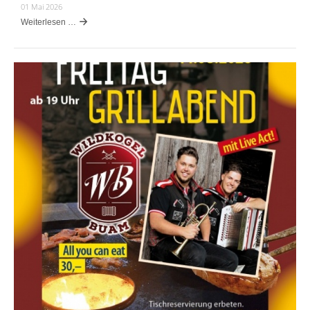
01 Mai 2026
Weiterlesen …