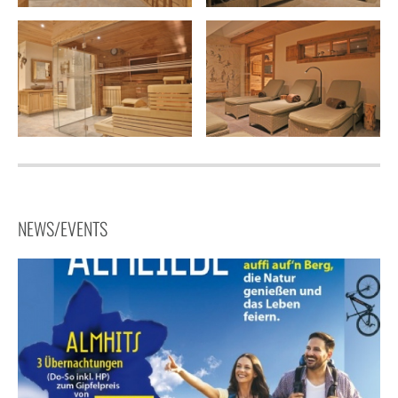
NEWS/EVENTS