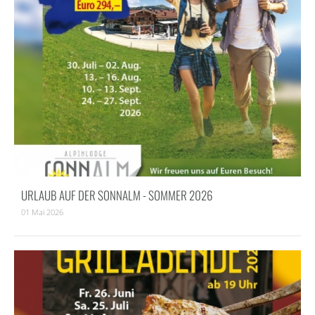
URLAUB AUF DER SONNALM - SOMMER 2026
01 Mai 2026