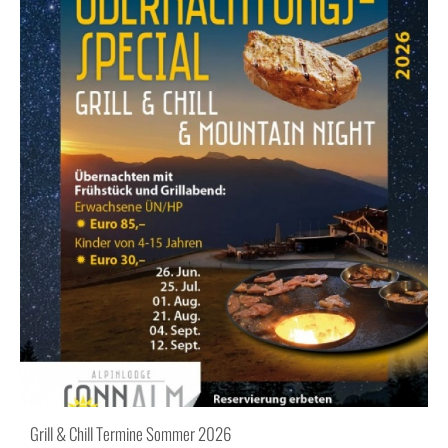
Grill & Chill Termine Sommer 2026