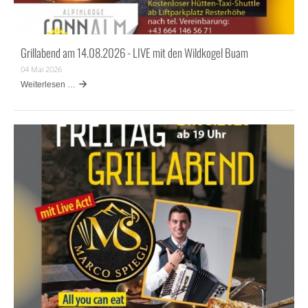
Grillabend am 14.08.2026 - LIVE mit den Wildkogel Buam
04 Mai 2026
Weiterlesen …