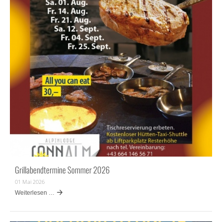
Grillabendtermine Sommer 2026
01 Mai 2026
Weiterlesen …