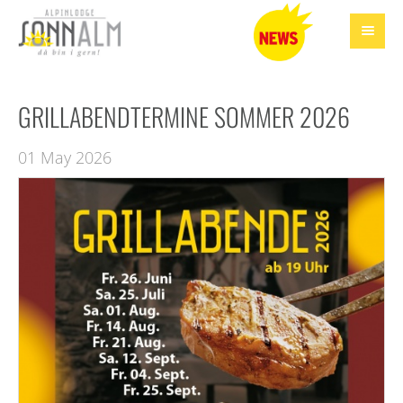
GRILLABENDTERMINE SOMMER 2026
01 May 2026