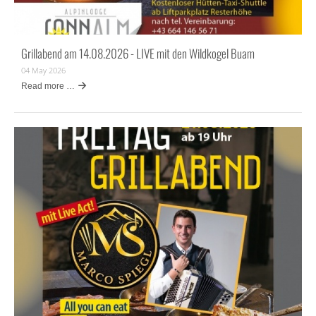
Grillabend am 14.08.2026 - LIVE mit den Wildkogel Buam
04 May 2026
Read more …