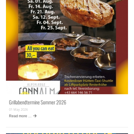
Grillabendtermine Sommer 2026
01 May 2026
Read more …