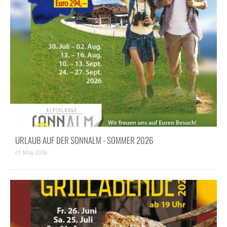
URLAUB AUF DER SONNALM - SOMMER 2026
01 May 2026