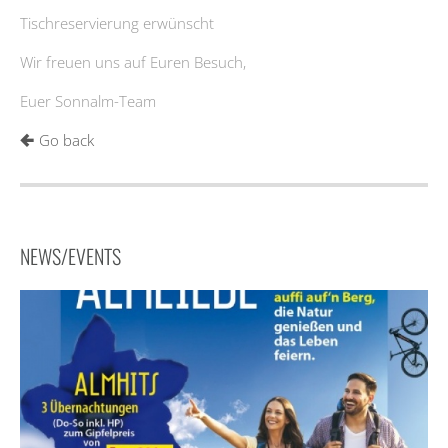
Tischreservierung erwünscht
Wir freuen uns auf Euren Besuch,
Euer Sonnalm-Team
Go back
NEWS/EVENTS