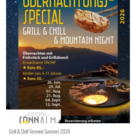
Grill & Chill Termine Sommer 2026