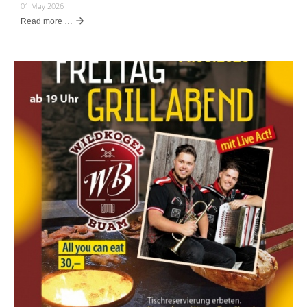
01 May 2026
Read more …